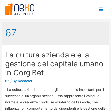
Main
Men
67
La cultura aziendale e la
gestione del capitale umano
in CorgiBet
67
/ By
Redactor
La cultura aziendale è uno degli elementi più importanti per il
successo di un'organizzazione. Essa rappresenta i valori, le
norme e le credenze condivise all'interno dell'azienda, che
influenzano il comportamento dei dipendenti e la gestione delle