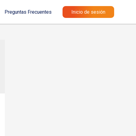
Preguntas Frecuentes
Inicio de sesión