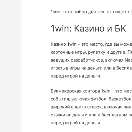
1вин – это выбор для тех, кто ищет н
1win: Казино и БК
Казино 1win – это место, где вы мож
карточные игры, рулетку и другие. П
ведущих разработчиков, включая Net
играть в игры на деньги или в беспл
перед игрой на деньги.
Букмекерская контора 1win – это мес
события, включая футбол, баскетбол
широкий спектр ставок, включая лин
ставки на деньги или в бесплатном 
перед игрой на деньги.