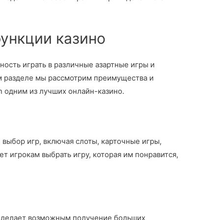
ункции казино
ность играть в различные азартные игры и
м разделе мы рассмотрим преимущества и
n одним из лучших онлайн-казино.
 выбор игр, включая слоты, карточные игры,
яет игрокам выбрать игру, которая им понравится,
то делает возможным получение больших