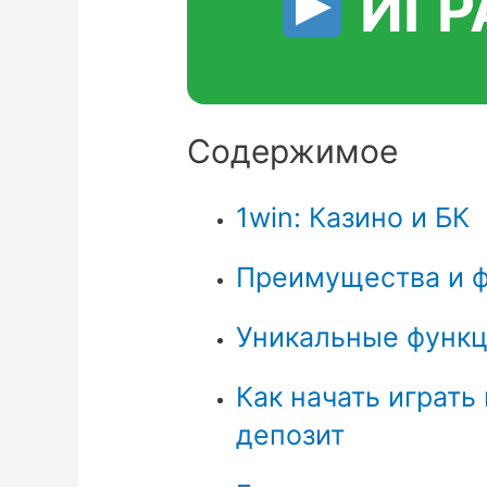
ИГР
Содержимое
1win: Казино и БК
Преимущества и ф
Уникальные функ
Как начать играть 
депозит