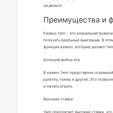
на деньги.
Преимущества и ф
Казино 1win – это уникальная возмож
получать реальные выигрыши. В это
функции казино, которые делают 1wi
Большой выбор игр
В казино 1win представлен огромный
рулетку, покер и другие. Это позвол
и начать играть.
Высокие ставки
1win предлагает высокие ставки, ч