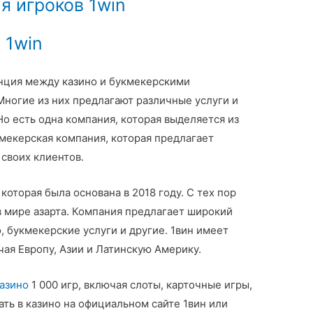
я игроков 1win
 1win
нция между казино и букмекерскими
Многие из них предлагают различные услуги и
Но есть одна компания, которая выделяется из
кмекерская компания, которая предлагает
 своих клиентов.
которая была основана в 2018 году. С тех пор
в мире азарта. Компания предлагает широкий
, букмекерские услуги и другие. 1вин имеет
чая Европу, Азии и Латинскую Америку.
казино
1 000 игр, включая слоты, карточные игры,
ать в казино на официальном сайте 1вин или