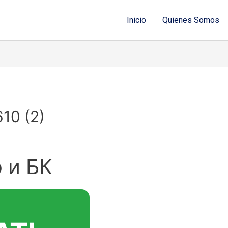
Inicio
Quienes Somos
610 (2)
 и БК