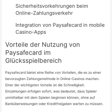
Sicherheitsvorkehrungen beim
Online-Zahlungsverkehr
Integration von Paysafecard in mobile
Casino-Apps
Vorteile der Nutzung von
Paysafecard im
Glücksspielbereich
Paysafecard bietet eine Reihe von Vorteilen, die es zu einer
bevorzugten Zahlungsmethode in Online-Casinos machen.
Einer der wichtigsten Vorteile ist die Schnelligkeit:
Einzahlungen erfolgen sofort, was bedeutet, dass Spieler
unmittelbar mit dem Spielen beginnen können, ohne auf
Banküberweisungen oder Kreditfreigaben warten zu müssen.