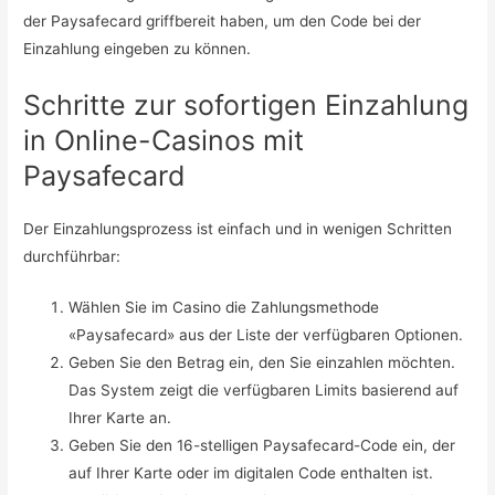
der Paysafecard griffbereit haben, um den Code bei der
Einzahlung eingeben zu können.
Schritte zur sofortigen Einzahlung
in Online-Casinos mit
Paysafecard
Der Einzahlungsprozess ist einfach und in wenigen Schritten
durchführbar:
Wählen Sie im Casino die Zahlungsmethode
«Paysafecard» aus der Liste der verfügbaren Optionen.
Geben Sie den Betrag ein, den Sie einzahlen möchten.
Das System zeigt die verfügbaren Limits basierend auf
Ihrer Karte an.
Geben Sie den 16-stelligen Paysafecard-Code ein, der
auf Ihrer Karte oder im digitalen Code enthalten ist.