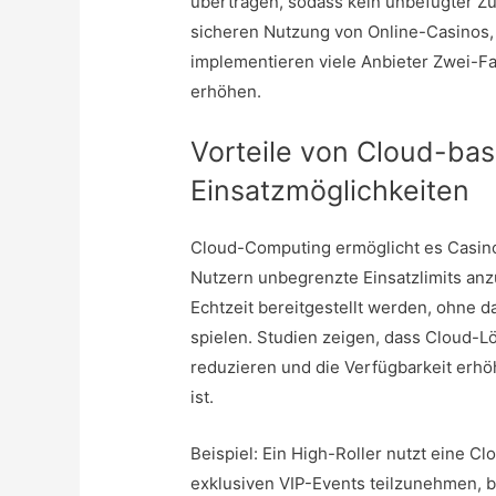
übertragen, sodass kein unbefugter Zug
sicheren Nutzung von Online-Casinos,
implementieren viele Anbieter Zwei-Fak
erhöhen.
Vorteile von Cloud-bas
Einsatzmöglichkeiten
Cloud-Computing ermöglicht es Casino
Nutzern unbegrenzte Einsatzlimits anz
Echtzeit bereitgestellt werden, ohne 
spielen. Studien zeigen, dass Cloud-L
reduzieren und die Verfügbarkeit erhö
ist.
Beispiel: Ein High-Roller nutzt eine C
exklusiven VIP-Events teilzunehmen, 