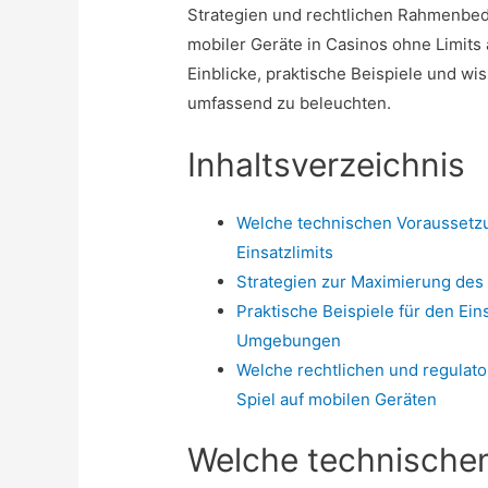
Strategien und rechtlichen Rahmenbed
mobiler Geräte in Casinos ohne Limits 
Einblicke, praktische Beispiele und w
umfassend zu beleuchten.
Inhaltsverzeichnis
Welche technischen Voraussetzu
Einsatzlimits
Strategien zur Maximierung des 
Praktische Beispiele für den Ei
Umgebungen
Welche rechtlichen und regulat
Spiel auf mobilen Geräten
Welche technische