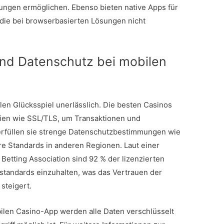
ungen ermöglichen. Ebenso bieten native Apps für
 die bei browserbasierten Lösungen nicht
und Datenschutz bei mobilen
len Glücksspiel unerlässlich. Die besten Casinos
ien wie SSL/TLS, um Transaktionen und
erfüllen sie strenge Datenschutzbestimmungen wie
e Standards in anderen Regionen. Laut einer
etting Association sind 92 % der lizenzierten
sstandards einzuhalten, was das Vertrauen der
steigert.
bilen Casino-App werden alle Daten verschlüsselt