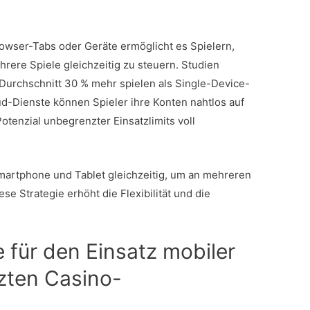
owser-Tabs oder Geräte ermöglicht es Spielern,
hrere Spiele gleichzeitig zu steuern. Studien
Durchschnitt 30 % mehr spielen als Single-Device-
ud-Dienste können Spieler ihre Konten nahtlos auf
tenzial unbegrenzter Einsatzlimits voll
 Smartphone und Tablet gleichzeitig, um an mehreren
se Strategie erhöht die Flexibilität und die
e für den Einsatz mobiler
zten Casino-