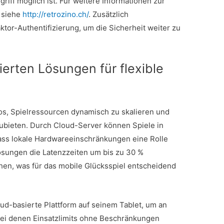
riff möglich ist. Für weitere Informationen zur
 siehe
http://retrozino.ch/
. Zusätzlich
tor-Authentifizierung, um die Sicherheit weiter zu
ierten Lösungen für flexible
s, Spielressourcen dynamisch zu skalieren und
ubieten. Durch Cloud-Server können Spiele in
dass lokale Hardwareeinschränkungen eine Rolle
ösungen die Latenzzeiten um bis zu 30 %
hen, was für das mobile Glücksspiel entscheidend
loud-basierte Plattform auf seinem Tablet, um an
bei denen Einsatzlimits ohne Beschränkungen