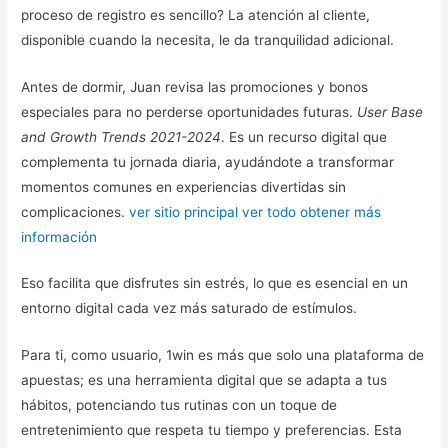
proceso de registro es sencillo? La atención al cliente,
disponible cuando la necesita, le da tranquilidad adicional.
Antes de dormir, Juan revisa las promociones y bonos
especiales para no perderse oportunidades futuras.
User Base
and Growth Trends 2021-2024
. Es un recurso digital que
complementa tu jornada diaria, ayudándote a transformar
momentos comunes en experiencias divertidas sin
complicaciones.
ver sitio principal
ver todo
obtener más
información
Eso facilita que disfrutes sin estrés, lo que es esencial en un
entorno digital cada vez más saturado de estímulos.
Para ti, como usuario, 1win es más que solo una plataforma de
apuestas; es una herramienta digital que se adapta a tus
hábitos, potenciando tus rutinas con un toque de
entretenimiento que respeta tu tiempo y preferencias. Esta