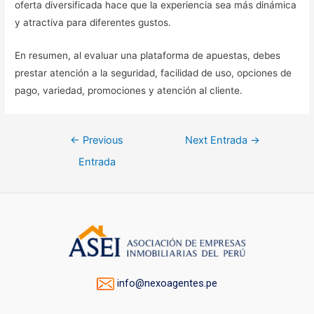
oferta diversificada hace que la experiencia sea más dinámica
y atractiva para diferentes gustos.
En resumen, al evaluar una plataforma de apuestas, debes
prestar atención a la seguridad, facilidad de uso, opciones de
pago, variedad, promociones y atención al cliente.
Navegación
←
Previous
Next Entrada
→
de
Entrada
entradas
info@nexoagentes.pe