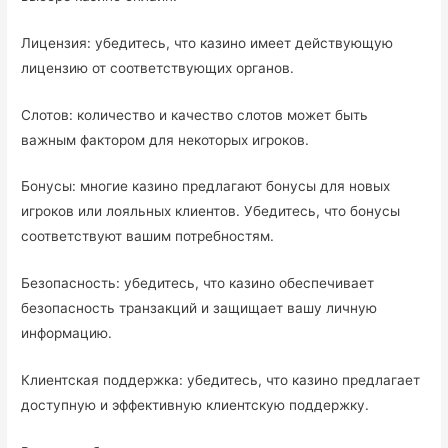
Лицензия: убедитесь, что казино имеет действующую
лицензию от соответствующих органов.
Слотов: количество и качество слотов может быть
важным фактором для некоторых игроков.
Бонусы: многие казино предлагают бонусы для новых
игроков или лояльных клиентов. Убедитесь, что бонусы
соответствуют вашим потребностям.
Безопасность: убедитесь, что казино обеспечивает
безопасность транзакций и защищает вашу личную
информацию.
Клиентская поддержка: убедитесь, что казино предлагает
доступную и эффективную клиентскую поддержку.