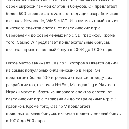
своей широкой гаммой слотов и бонусов. Он предлагает
более 500 игровых автоматов от ведущих разработчиков,
включая Novomatic, WMS и IGT. Игроки могут выбрать из
широкого спектра слотов, от классических игр с
барабанами до современных игр с 3D-графикой. Кроме
того, Casino W предлагает привлекательные бонусы,
включая приветственный бонус в 200% до 1 000 евро.
Пятое место занимает Casino V, которое является одним
из самых популярных онлайн-казино в мире. Он
предлагает более 500 игровых автоматов от ведущих
разработчиков, включая NetEnt, Microgaming и Playtech.
Игроки могут выбрать из широкого спектра слотов, от
классических игр с барабанами до современных игр с 3D-
графикой. Кроме того, Casino V предлагает
привлекательные бонусы, включая приветственный бонус
в 100% до 500 евро.