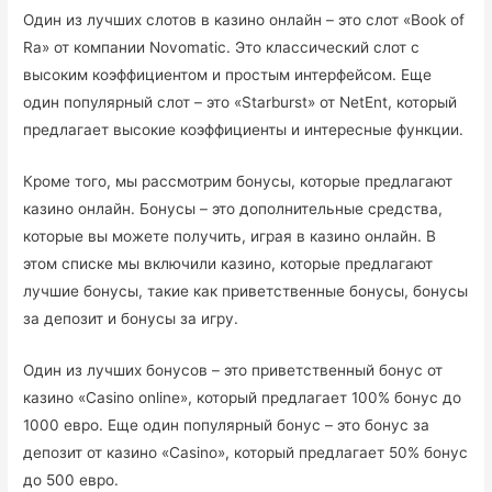
Один из лучших слотов в казино онлайн – это слот «Book of
Ra» от компании Novomatic. Это классический слот с
высоким коэффициентом и простым интерфейсом. Еще
один популярный слот – это «Starburst» от NetEnt, который
предлагает высокие коэффициенты и интересные функции.
Кроме того, мы рассмотрим бонусы, которые предлагают
казино онлайн. Бонусы – это дополнительные средства,
которые вы можете получить, играя в казино онлайн. В
этом списке мы включили казино, которые предлагают
лучшие бонусы, такие как приветственные бонусы, бонусы
за депозит и бонусы за игру.
Один из лучших бонусов – это приветственный бонус от
казино «Casino online», который предлагает 100% бонус до
1000 евро. Еще один популярный бонус – это бонус за
депозит от казино «Casino», который предлагает 50% бонус
до 500 евро.