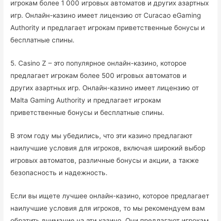
игрокам более 1 000 игровых автоматов и других азартных
игр. Онлайн-казино имеет лицензию от Curacao eGaming
Authority и предлагает игрокам приветственные бонусы и
бесплатные спины.
5. Casino Z – это популярное онлайн-казино, которое
предлагает игрокам более 500 игровых автоматов и
других азартных игр. Онлайн-казино имеет лицензию от
Malta Gaming Authority и предлагает игрокам
приветственные бонусы и бесплатные спины.
В этом году мы убедились, что эти казино предлагают
наилучшие условия для игроков, включая широкий выбор
игровых автоматов, различные бонусы и акции, а также
безопасность и надежность.
Если вы ищете лучшее онлайн-казино, которое предлагает
наилучшие условия для игроков, то мы рекомендуем вам
обратить внимание на эти казино. Они предлагают игрокам