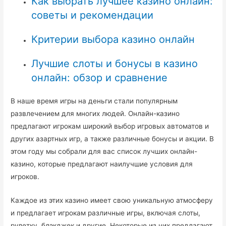
Как выбрать лучшее казино онлайн:
советы и рекомендации
Критерии выбора казино онлайн
Лучшие слоты и бонусы в казино
онлайн: обзор и сравнение
В наше время игры на деньги стали популярным
развлечением для многих людей. Онлайн-казино
предлагают игрокам широкий выбор игровых автоматов и
других азартных игр, а также различные бонусы и акции. В
этом году мы собрали для вас список лучших онлайн-
казино, которые предлагают наилучшие условия для
игроков.
Каждое из этих казино имеет свою уникальную атмосферу
и предлагает игрокам различные игры, включая слоты,
рулетку, блэкджек и другие. Некоторые из них предлагают