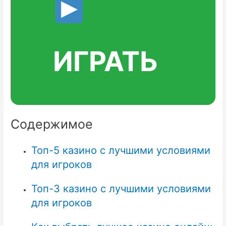
ИГРАТЬ
Содержимое
Топ-5 казино с лучшими условиями
для игроков
Топ-3 казино с лучшими условиями
для игроков