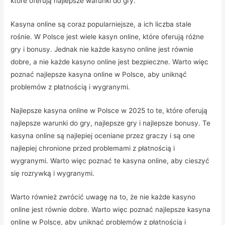
które oferują najlepsze warunki do gry.
Kasyna online są coraz popularniejsze, a ich liczba stale
rośnie. W Polsce jest wiele kasyn online, które oferują różne
gry i bonusy. Jednak nie każde kasyno online jest równie
dobre, a nie każde kasyno online jest bezpieczne. Warto więc
poznać najlepsze kasyna online w Polsce, aby uniknąć
problemów z płatnością i wygranymi.
Najlepsze kasyna online w Polsce w 2025 to te, które oferują
najlepsze warunki do gry, najlepsze gry i najlepsze bonusy. Te
kasyna online są najlepiej oceniane przez graczy i są one
najlepiej chronione przed problemami z płatnością i
wygranymi. Warto więc poznać te kasyna online, aby cieszyć
się rozrywką i wygranymi.
Warto również zwrócić uwagę na to, że nie każde kasyno
online jest równie dobre. Warto więc poznać najlepsze kasyna
online w Polsce, aby uniknąć problemów z płatnością i