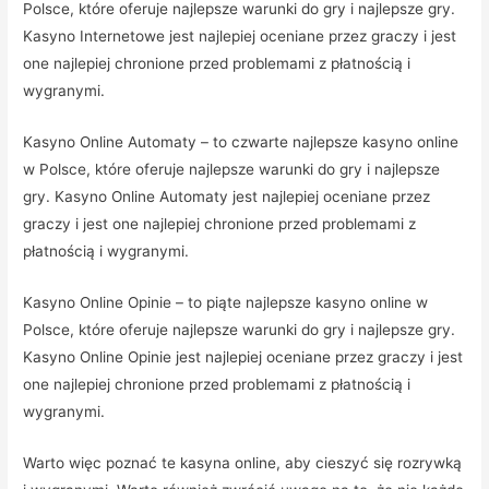
Polsce, które oferuje najlepsze warunki do gry i najlepsze gry.
Kasyno Internetowe jest najlepiej oceniane przez graczy i jest
one najlepiej chronione przed problemami z płatnością i
wygranymi.
Kasyno Online Automaty – to czwarte najlepsze kasyno online
w Polsce, które oferuje najlepsze warunki do gry i najlepsze
gry. Kasyno Online Automaty jest najlepiej oceniane przez
graczy i jest one najlepiej chronione przed problemami z
płatnością i wygranymi.
Kasyno Online Opinie – to piąte najlepsze kasyno online w
Polsce, które oferuje najlepsze warunki do gry i najlepsze gry.
Kasyno Online Opinie jest najlepiej oceniane przez graczy i jest
one najlepiej chronione przed problemami z płatnością i
wygranymi.
Warto więc poznać te kasyna online, aby cieszyć się rozrywką