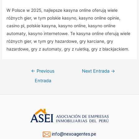
W Polsce w 2025, najlepsze kasyna online oferują wiele
różnych gier, w tym polskie kasyno, kasyno online opinie,
casino pl, polskie kasyna, kasyno online, kasyno online
automaty, kasyno internetowe. Te kasyna online oferują wiele
różnych gier, w tym gry hazardowe, gry karciane, gry
hazardowe, gry z automaty, gry z ruletką, gry z blackjackiem.
Navegación
←
Previous
Next Entrada
→
de
Entrada
entradas
info@nexoagentes.pe