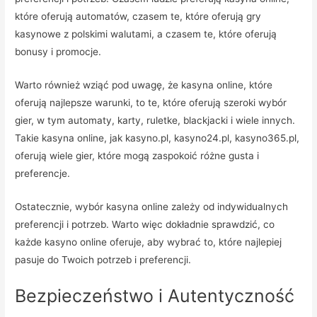
które oferują automatów, czasem te, które oferują gry
kasynowe z polskimi walutami, a czasem te, które oferują
bonusy i promocje.
Warto również wziąć pod uwagę, że kasyna online, które
oferują najlepsze warunki, to te, które oferują szeroki wybór
gier, w tym automaty, karty, ruletke, blackjacki i wiele innych.
Takie kasyna online, jak kasyno.pl, kasyno24.pl, kasyno365.pl,
oferują wiele gier, które mogą zaspokoić różne gusta i
preferencje.
Ostatecznie, wybór kasyna online zależy od indywidualnych
preferencji i potrzeb. Warto więc dokładnie sprawdzić, co
każde kasyno online oferuje, aby wybrać to, które najlepiej
pasuje do Twoich potrzeb i preferencji.
Bezpieczeństwo i Autentyczność