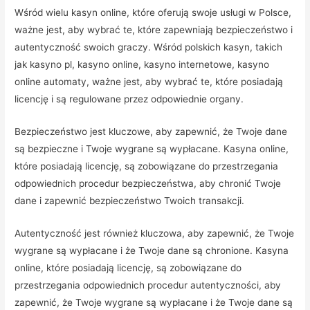
Wśród wielu kasyn online, które oferują swoje usługi w Polsce,
ważne jest, aby wybrać te, które zapewniają bezpieczeństwo i
autentyczność swoich graczy. Wśród polskich kasyn, takich
jak kasyno pl, kasyno online, kasyno internetowe, kasyno
online automaty, ważne jest, aby wybrać te, które posiadają
licencję i są regulowane przez odpowiednie organy.
Bezpieczeństwo jest kluczowe, aby zapewnić, że Twoje dane
są bezpieczne i Twoje wygrane są wypłacane. Kasyna online,
które posiadają licencję, są zobowiązane do przestrzegania
odpowiednich procedur bezpieczeństwa, aby chronić Twoje
dane i zapewnić bezpieczeństwo Twoich transakcji.
Autentyczność jest również kluczowa, aby zapewnić, że Twoje
wygrane są wypłacane i że Twoje dane są chronione. Kasyna
online, które posiadają licencję, są zobowiązane do
przestrzegania odpowiednich procedur autentyczności, aby
zapewnić, że Twoje wygrane są wypłacane i że Twoje dane są