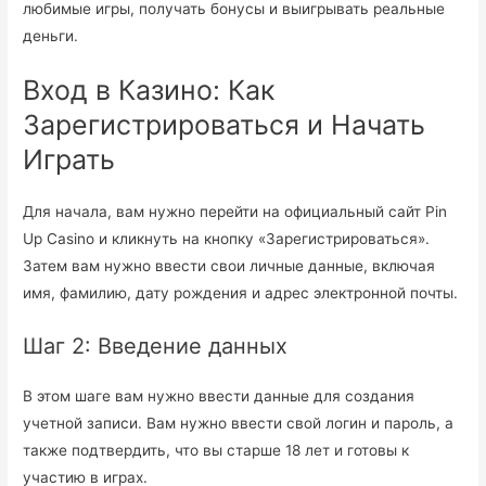
любимые игры, получать бонусы и выигрывать реальные
деньги.
Вход в Казино: Как
Зарегистрироваться и Начать
Играть
Для начала, вам нужно перейти на официальный сайт Pin
Up Casino и кликнуть на кнопку «Зарегистрироваться».
Затем вам нужно ввести свои личные данные, включая
имя, фамилию, дату рождения и адрес электронной почты.
Шаг 2: Введение данных
В этом шаге вам нужно ввести данные для создания
учетной записи. Вам нужно ввести свой логин и пароль, а
также подтвердить, что вы старше 18 лет и готовы к
участию в играх.