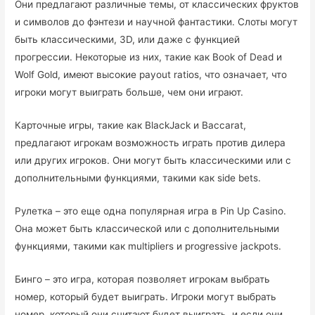
Они предлагают различные темы, от классических фруктов
и символов до фэнтези и научной фантастики. Слоты могут
быть классическими, 3D, или даже с функцией
прогрессии. Некоторые из них, такие как Book of Dead и
Wolf Gold, имеют высокие payout ratios, что означает, что
игроки могут выиграть больше, чем они играют.
Карточные игры, такие как BlackJack и Baccarat,
предлагают игрокам возможность играть против дилера
или других игроков. Они могут быть классическими или с
дополнительными функциями, такими как side bets.
Рулетка – это еще одна популярная игра в Pin Up Casino.
Она может быть классической или с дополнительными
функциями, такими как multipliers и progressive jackpots.
Бинго – это игра, которая позволяет игрокам выбрать
номер, который будет выиграть. Игроки могут выбрать
номер, который они считают будет выиграть, и если они