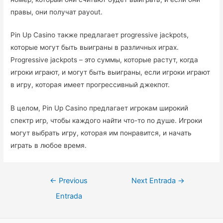
правы, они получат payout.
Pin Up Casino также предлагает progressive jackpots,
которые могут быть выиграны в различных играх.
Progressive jackpots – это суммы, которые растут, когда
игроки играют, и могут быть выиграны, если игроки играют
в игру, которая имеет прогрессивный джекпот.
В целом, Pin Up Casino предлагает игрокам широкий
спектр игр, чтобы каждого найти что-то по душе. Игроки
могут выбрать игру, которая им понравится, и начать
играть в любое время.
Navegación
←
Previous
Next Entrada
→
de
Entrada
entradas