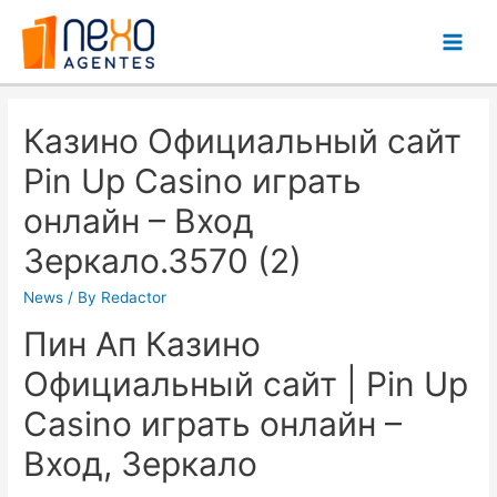
Main
Men
Казино Официальный сайт
Pin Up Casino играть
онлайн – Вход
Зеркало.3570 (2)
News
/ By
Redactor
Пин Ап Казино
Официальный сайт | Pin Up
Casino играть онлайн –
Вход, Зеркало