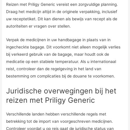
Reizen met Priligy Generic vereist een zorgvuldige planning.
Draag het medicijn altijd in de originele verpakking, inclusief
uw receptetiket. Dit kan dienen als bewijs van recept als de
autoriteiten er vragen over stellen.
Verpak de medicijnen in uw handbagage in plaats van in
ingecheckte bagage. Dit voorkomt niet alleen mogelijk verlies
bij verkeerd gebruik van de bagage, maar houdt ook de
medicatie op een stabiele temperatuur. Als u internationaal
reist, controleer dan de regelgeving in het land van
bestemming om complicaties bij de douane te voorkomen.
Juridische overwegingen bij het
reizen met Priligy Generic
Verschillende landen hebben verschillende regels met
betrekking tot de import van voorgeschreven medicijnen.
Controleer voordat u op reis gaat de juridische status van