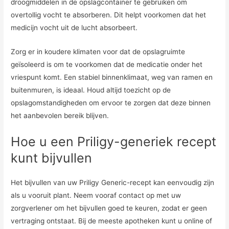
droogmiddelen in de opslagcontainer te gebruiken om
overtollig vocht te absorberen. Dit helpt voorkomen dat het
medicijn vocht uit de lucht absorbeert.
Zorg er in koudere klimaten voor dat de opslagruimte
geïsoleerd is om te voorkomen dat de medicatie onder het
vriespunt komt. Een stabiel binnenklimaat, weg van ramen en
buitenmuren, is ideaal. Houd altijd toezicht op de
opslagomstandigheden om ervoor te zorgen dat deze binnen
het aanbevolen bereik blijven.
Hoe u een Priligy-generiek recept
kunt bijvullen
Het bijvullen van uw Priligy Generic-recept kan eenvoudig zijn
als u vooruit plant. Neem vooraf contact op met uw
zorgverlener om het bijvullen goed te keuren, zodat er geen
vertraging ontstaat. Bij de meeste apotheken kunt u online of