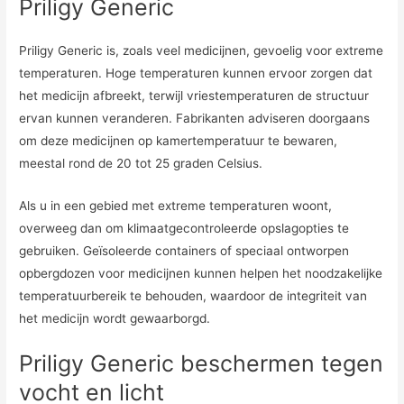
Priligy Generic
Priligy Generic is, zoals veel medicijnen, gevoelig voor extreme
temperaturen. Hoge temperaturen kunnen ervoor zorgen dat
het medicijn afbreekt, terwijl vriestemperaturen de structuur
ervan kunnen veranderen. Fabrikanten adviseren doorgaans
om deze medicijnen op kamertemperatuur te bewaren,
meestal rond de 20 tot 25 graden Celsius.
Als u in een gebied met extreme temperaturen woont,
overweeg dan om klimaatgecontroleerde opslagopties te
gebruiken. Geïsoleerde containers of speciaal ontworpen
opbergdozen voor medicijnen kunnen helpen het noodzakelijke
temperatuurbereik te behouden, waardoor de integriteit van
het medicijn wordt gewaarborgd.
Priligy Generic beschermen tegen
vocht en licht