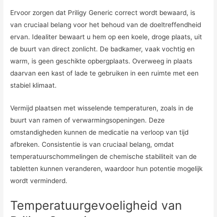
Ervoor zorgen dat Priligy Generic correct wordt bewaard, is
van cruciaal belang voor het behoud van de doeltreffendheid
ervan. Idealiter bewaart u hem op een koele, droge plaats, uit
de buurt van direct zonlicht. De badkamer, vaak vochtig en
warm, is geen geschikte opbergplaats. Overweeg in plaats
daarvan een kast of lade te gebruiken in een ruimte met een
stabiel klimaat.
Vermijd plaatsen met wisselende temperaturen, zoals in de
buurt van ramen of verwarmingsopeningen. Deze
omstandigheden kunnen de medicatie na verloop van tijd
afbreken. Consistentie is van cruciaal belang, omdat
temperatuurschommelingen de chemische stabiliteit van de
tabletten kunnen veranderen, waardoor hun potentie mogelijk
wordt verminderd.
Temperatuurgevoeligheid van