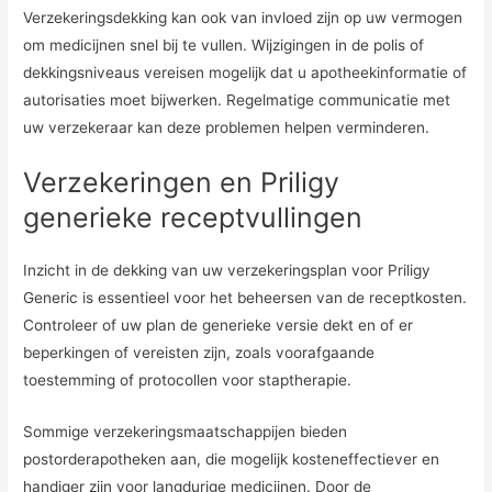
Verzekeringsdekking kan ook van invloed zijn op uw vermogen
om medicijnen snel bij te vullen. Wijzigingen in de polis of
dekkingsniveaus vereisen mogelijk dat u apotheekinformatie of
autorisaties moet bijwerken. Regelmatige communicatie met
uw verzekeraar kan deze problemen helpen verminderen.
Verzekeringen en Priligy
generieke receptvullingen
Inzicht in de dekking van uw verzekeringsplan voor Priligy
Generic is essentieel voor het beheersen van de receptkosten.
Controleer of uw plan de generieke versie dekt en of er
beperkingen of vereisten zijn, zoals voorafgaande
toestemming of protocollen voor staptherapie.
Sommige verzekeringsmaatschappijen bieden
postorderapotheken aan, die mogelijk kosteneffectiever en
handiger zijn voor langdurige medicijnen. Door de