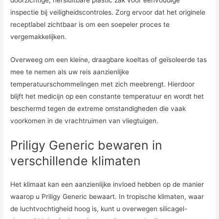
inspectie bij veiligheidscontroles. Zorg ervoor dat het originele
receptlabel zichtbaar is om een ​​soepeler proces te
vergemakkelijken.
Overweeg om een ​​kleine, draagbare koeltas of geïsoleerde tas
mee te nemen als uw reis aanzienlijke
temperatuurschommelingen met zich meebrengt. Hierdoor
blijft het medicijn op een constante temperatuur en wordt het
beschermd tegen de extreme omstandigheden die vaak
voorkomen in de vrachtruimen van vliegtuigen.
Priligy Generic bewaren in
verschillende klimaten
Het klimaat kan een aanzienlijke invloed hebben op de manier
waarop u Priligy Generic bewaart. In tropische klimaten, waar
de luchtvochtigheid hoog is, kunt u overwegen silicagel-