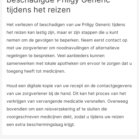
tijdens het reizen
Het verliezen of beschadigen van uw Priligy Generic tijdens
het reizen kan lastig zijn, maar er zijn stappen die u kunt
nemen om de gevolgen te beperken. Neem eerst contact op
met uw zorgverlener om noodnavullingen of alternatieve
regelingen te bespreken. Veel aanbieders kunnen
samenwerken met lokale apotheken om ervoor te zorgen dat u
toegang heeft tot medicijnen.
Houd een digitale kopie van uw recept en de contactgegevens
van uw zorgverlener bij de hand. Dit kan het proces van het
verkrijgen van vervangende medicatie versnellen. Overweeg
bovendien om een ​​reisverzekering af te sluiten die
voorgeschreven medicijnen dekt, zodat u tijdens uw reizen
een extra beschermingslaag krijgt.