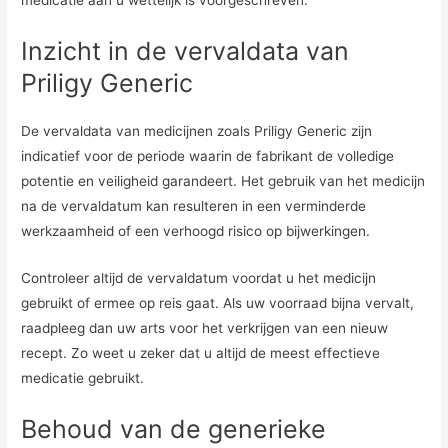
medicatie aan u wettelijk is voorgeschreven.
Inzicht in de vervaldata van
Priligy Generic
De vervaldata van medicijnen zoals Priligy Generic zijn
indicatief voor de periode waarin de fabrikant de volledige
potentie en veiligheid garandeert. Het gebruik van het medicijn
na de vervaldatum kan resulteren in een verminderde
werkzaamheid of een verhoogd risico op bijwerkingen.
Controleer altijd de vervaldatum voordat u het medicijn
gebruikt of ermee op reis gaat. Als uw voorraad bijna vervalt,
raadpleeg dan uw arts voor het verkrijgen van een nieuw
recept. Zo weet u zeker dat u altijd de meest effectieve
medicatie gebruikt.
Behoud van de generieke