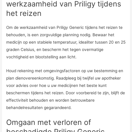
werkzaamheid van Priligy tijdens
het reizen
Om de werkzaamheid van Priligy Generic tijdens het reizen te
behouden, is een zorgvuldige planning nodig. Bewaar het
medicijn op een stabiele temperatuur, idealiter tussen 20 en 25
graden Celsius, en bescherm het tegen overmatige
vochtigheid en blootstelling aan licht.
Houd rekening met omgevingsfactoren op uw bestemming en
plan dienovereenkomstig. Raadpleeg bij twijfel uw apotheker
voor advies over hoe u uw medicijnen het beste kunt
beschermen tijdens het reizen. Door voorbereid te zijn, blijft de
effectiviteit behouden en worden betrouwbare
behandelresultaten gegarandeerd.
Omgaan met verloren of
beschadigde Priligy Generic