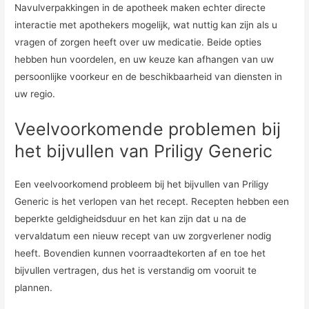
Navulverpakkingen in de apotheek maken echter directe
interactie met apothekers mogelijk, wat nuttig kan zijn als u
vragen of zorgen heeft over uw medicatie. Beide opties
hebben hun voordelen, en uw keuze kan afhangen van uw
persoonlijke voorkeur en de beschikbaarheid van diensten in
uw regio.
Veelvoorkomende problemen bij
het bijvullen van Priligy Generic
Een veelvoorkomend probleem bij het bijvullen van Priligy
Generic is het verlopen van het recept. Recepten hebben een
beperkte geldigheidsduur en het kan zijn dat u na de
vervaldatum een ​​nieuw recept van uw zorgverlener nodig
heeft. Bovendien kunnen voorraadtekorten af ​​en toe het
bijvullen vertragen, dus het is verstandig om vooruit te
plannen.