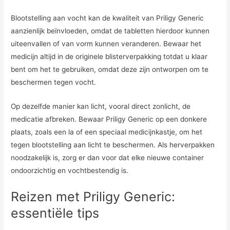
Blootstelling aan vocht kan de kwaliteit van Priligy Generic
aanzienlijk beïnvloeden, omdat de tabletten hierdoor kunnen
uiteenvallen of van vorm kunnen veranderen. Bewaar het
medicijn altijd in de originele blisterverpakking totdat u klaar
bent om het te gebruiken, omdat deze zijn ontworpen om te
beschermen tegen vocht.
Op dezelfde manier kan licht, vooral direct zonlicht, de
medicatie afbreken. Bewaar Priligy Generic op een donkere
plaats, zoals een la of een speciaal medicijnkastje, om het
tegen blootstelling aan licht te beschermen. Als herverpakken
noodzakelijk is, zorg er dan voor dat elke nieuwe container
ondoorzichtig en vochtbestendig is.
Reizen met Priligy Generic:
essentiële tips