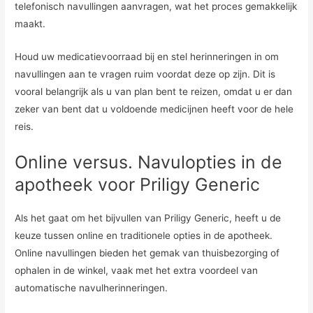
telefonisch navullingen aanvragen, wat het proces gemakkelijk
maakt.
Houd uw medicatievoorraad bij en stel herinneringen in om
navullingen aan te vragen ruim voordat deze op zijn. Dit is
vooral belangrijk als u van plan bent te reizen, omdat u er dan
zeker van bent dat u voldoende medicijnen heeft voor de hele
reis.
Online versus. Navulopties in de
apotheek voor Priligy Generic
Als het gaat om het bijvullen van Priligy Generic, heeft u de
keuze tussen online en traditionele opties in de apotheek.
Online navullingen bieden het gemak van thuisbezorging of
ophalen in de winkel, vaak met het extra voordeel van
automatische navulherinneringen.