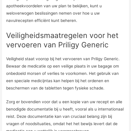
apotheekvoordelen van uw plan te bekijken, kunt u
weloverwogen beslissingen nemen over hoe u uw
navulrecepten efficiënt kunt beheren.
Veiligheidsmaatregelen voor het
vervoeren van Priligy Generic
Veiligheid staat voorop bij het vervoeren van Priligy Generic.
Bewaar de medicatie op een veilige plaats in uw bagage om
onbedoeld morsen of verlies te voorkomen. Het gebruik van
een speciale medicijntas kan helpen bij het ordenen en
beschermen van de tabletten tegen fysieke schade.
Zorg er bovendien voor dat u een kopie van uw recept en alle
benodigde documentatie bij u heeft, vooral als u internationaal
reist. Deze documentatie kan van cruciaal belang zijn bij
vragen of noodsituaties, omdat het het bewijs levert dat de