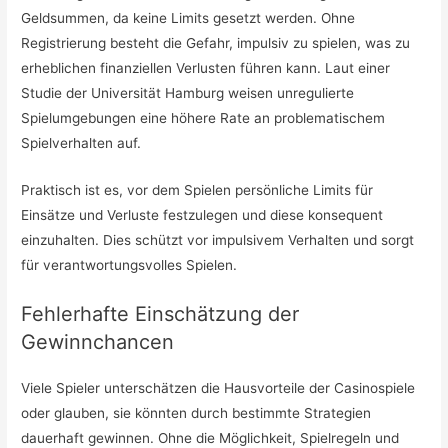
Geldsummen, da keine Limits gesetzt werden. Ohne
Registrierung besteht die Gefahr, impulsiv zu spielen, was zu
erheblichen finanziellen Verlusten führen kann. Laut einer
Studie der Universität Hamburg weisen unregulierte
Spielumgebungen eine höhere Rate an problematischem
Spielverhalten auf.
Praktisch ist es, vor dem Spielen persönliche Limits für
Einsätze und Verluste festzulegen und diese konsequent
einzuhalten. Dies schützt vor impulsivem Verhalten und sorgt
für verantwortungsvolles Spielen.
Fehlerhafte Einschätzung der
Gewinnchancen
Viele Spieler unterschätzen die Hausvorteile der Casinospiele
oder glauben, sie könnten durch bestimmte Strategien
dauerhaft gewinnen. Ohne die Möglichkeit, Spielregeln und