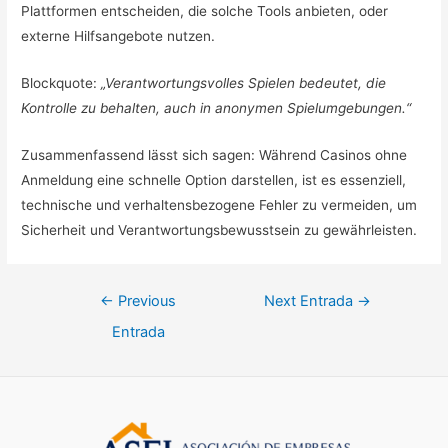
Plattformen entscheiden, die solche Tools anbieten, oder
externe Hilfsangebote nutzen.
Blockquote:
„Verantwortungsvolles Spielen bedeutet, die
Kontrolle zu behalten, auch in anonymen Spielumgebungen.“
Zusammenfassend lässt sich sagen: Während Casinos ohne
Anmeldung eine schnelle Option darstellen, ist es essenziell,
technische und verhaltensbezogene Fehler zu vermeiden, um
Sicherheit und Verantwortungsbewusstsein zu gewährleisten.
Navegación
←
Previous
Next Entrada
→
de
Entrada
entradas