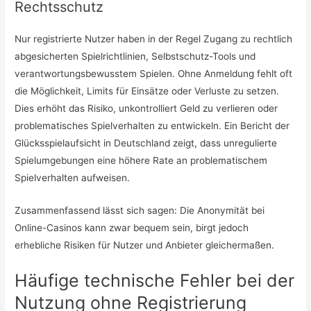
Rechtsschutz
Nur registrierte Nutzer haben in der Regel Zugang zu rechtlich
abgesicherten Spielrichtlinien, Selbstschutz-Tools und
verantwortungsbewusstem Spielen. Ohne Anmeldung fehlt oft
die Möglichkeit, Limits für Einsätze oder Verluste zu setzen.
Dies erhöht das Risiko, unkontrolliert Geld zu verlieren oder
problematisches Spielverhalten zu entwickeln. Ein Bericht der
Glücksspielaufsicht in Deutschland zeigt, dass unregulierte
Spielumgebungen eine höhere Rate an problematischem
Spielverhalten aufweisen.
Zusammenfassend lässt sich sagen: Die Anonymität bei
Online-Casinos kann zwar bequem sein, birgt jedoch
erhebliche Risiken für Nutzer und Anbieter gleichermaßen.
Häufige technische Fehler bei der
Nutzung ohne Registrierung