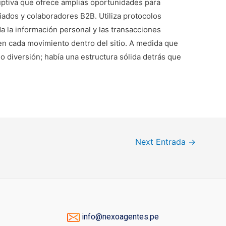
ptiva que ofrece amplias oportunidades para
iliados y colaboradores B2B. Utiliza protocolos
a la información personal y las transacciones
 en cada movimiento dentro del sitio. A medida que
o diversión; había una estructura sólida detrás que
Next Entrada
→
info@nexoagentes.pe