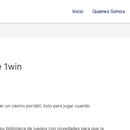
Inicio
Quienes Somos
e 1win
 un casino portátil, listo para jugar cuando
 su biblioteca de juegos con novedades para que la