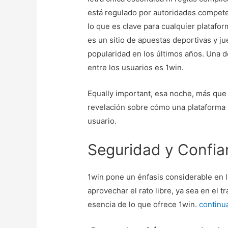
está regulado por autoridades compete
lo que es clave para cualquier platafor
es un sitio de apuestas deportivas y j
popularidad en los últimos años. Una 
entre los usuarios es 1win.
Equally important, esa noche, más que 
revelación sobre cómo una plataforma 
usuario.
Seguridad y Confia
1win pone un énfasis considerable en 
aprovechar el rato libre, ya sea en el t
esencia de lo que ofrece 1win.
continu