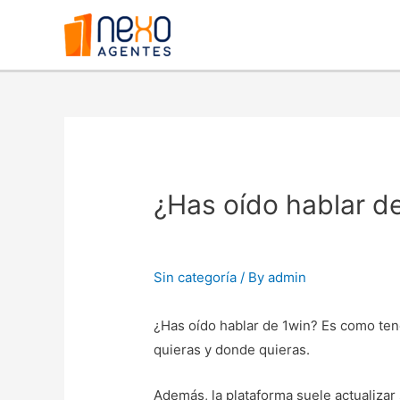
¿Has oído hablar d
Sin categoría
/ By
admin
¿Has oído hablar de 1win? Es como tener
quieras y donde quieras.
Además, la plataforma suele actualizar