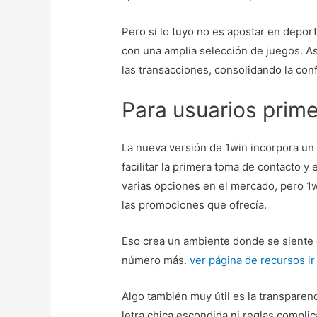
Pero si lo tuyo no es apostar en deport
con una amplia selección de juegos. As
las transacciones, consolidando la conf
Para usuarios prime
La nueva versión de 1win incorpora un
facilitar la primera toma de contacto y
varias opciones en el mercado, pero 1w
las promociones que ofrecía.
Eso crea un ambiente donde se siente 
número más.
ver página de recursos
i
Algo también muy útil es la transparen
letra chica escondida ni reglas compl