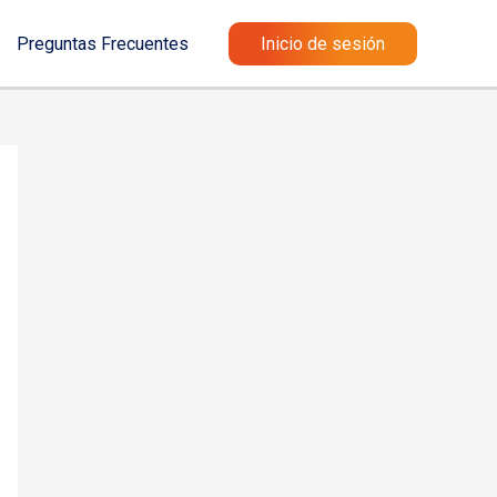
Preguntas Frecuentes
Inicio de sesión