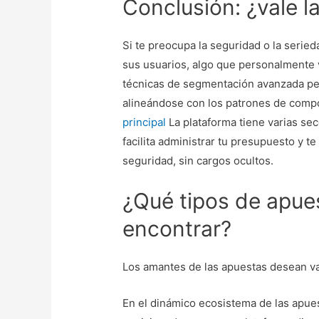
Conclusión: ¿vale l
Si te preocupa la seguridad o la seried
sus usuarios, algo que personalmente v
técnicas de segmentación avanzada per
alineándose con los patrones de compo
principal
La plataforma tiene varias se
facilita administrar tu presupuesto y te
seguridad, sin cargos ocultos.
¿Qué tipos de apue
encontrar?
Los amantes de las apuestas desean va
En el dinámico ecosistema de las apues