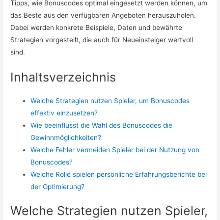
Tipps, wie Bonuscodes optimal eingesetzt werden können, um
das Beste aus den verfügbaren Angeboten herauszuholen.
Dabei werden konkrete Beispiele, Daten und bewährte
Strategien vorgestellt, die auch für Neueinsteiger wertvoll
sind.
Inhaltsverzeichnis
Welche Strategien nutzen Spieler, um Bonuscodes
effektiv einzusetzen?
Wie beeinflusst die Wahl des Bonuscodes die
Gewinnmöglichkeiten?
Welche Fehler vermeiden Spieler bei der Nutzung von
Bonuscodes?
Welche Rolle spielen persönliche Erfahrungsberichte bei
der Optimierung?
Welche Strategien nutzen Spieler,