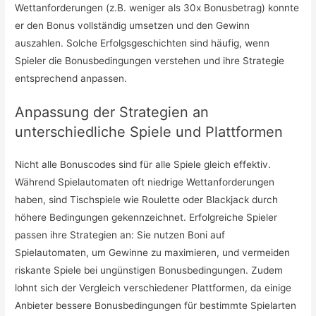
Wettanforderungen (z.B. weniger als 30x Bonusbetrag) konnte
er den Bonus vollständig umsetzen und den Gewinn
auszahlen. Solche Erfolgsgeschichten sind häufig, wenn
Spieler die Bonusbedingungen verstehen und ihre Strategie
entsprechend anpassen.
Anpassung der Strategien an
unterschiedliche Spiele und Plattformen
Nicht alle Bonuscodes sind für alle Spiele gleich effektiv.
Während Spielautomaten oft niedrige Wettanforderungen
haben, sind Tischspiele wie Roulette oder Blackjack durch
höhere Bedingungen gekennzeichnet. Erfolgreiche Spieler
passen ihre Strategien an: Sie nutzen Boni auf
Spielautomaten, um Gewinne zu maximieren, und vermeiden
riskante Spiele bei ungünstigen Bonusbedingungen. Zudem
lohnt sich der Vergleich verschiedener Plattformen, da einige
Anbieter bessere Bonusbedingungen für bestimmte Spielarten