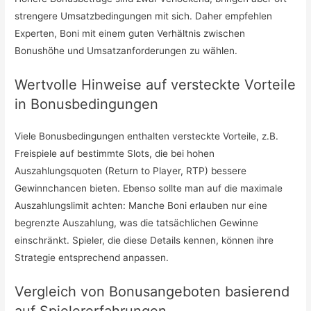
strengere Umsatzbedingungen mit sich. Daher empfehlen
Experten, Boni mit einem guten Verhältnis zwischen
Bonushöhe und Umsatzanforderungen zu wählen.
Wertvolle Hinweise auf versteckte Vorteile
in Bonusbedingungen
Viele Bonusbedingungen enthalten versteckte Vorteile, z.B.
Freispiele auf bestimmte Slots, die bei hohen
Auszahlungsquoten (Return to Player, RTP) bessere
Gewinnchancen bieten. Ebenso sollte man auf die maximale
Auszahlungslimit achten: Manche Boni erlauben nur eine
begrenzte Auszahlung, was die tatsächlichen Gewinne
einschränkt. Spieler, die diese Details kennen, können ihre
Strategie entsprechend anpassen.
Vergleich von Bonusangeboten basierend
auf Spielererfahrungen