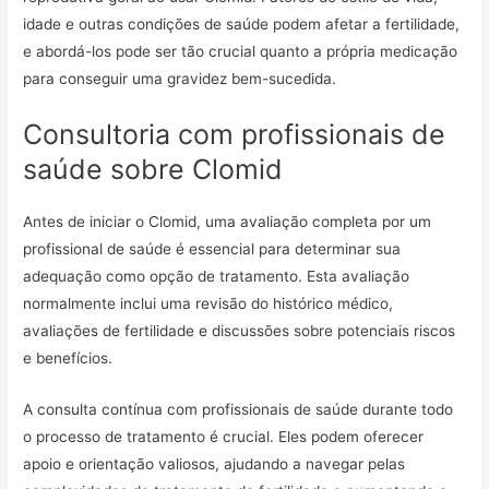
idade e outras condições de saúde podem afetar a fertilidade,
e abordá-los pode ser tão crucial quanto a própria medicação
para conseguir uma gravidez bem-sucedida.
Consultoria com profissionais de
saúde sobre Clomid
Antes de iniciar o Clomid, uma avaliação completa por um
profissional de saúde é essencial para determinar sua
adequação como opção de tratamento. Esta avaliação
normalmente inclui uma revisão do histórico médico,
avaliações de fertilidade e discussões sobre potenciais riscos
e benefícios.
A consulta contínua com profissionais de saúde durante todo
o processo de tratamento é crucial. Eles podem oferecer
apoio e orientação valiosos, ajudando a navegar pelas