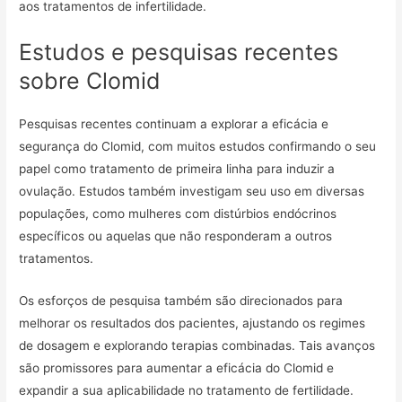
aos tratamentos de infertilidade.
Estudos e pesquisas recentes
sobre Clomid
Pesquisas recentes continuam a explorar a eficácia e
segurança do Clomid, com muitos estudos confirmando o seu
papel como tratamento de primeira linha para induzir a
ovulação. Estudos também investigam seu uso em diversas
populações, como mulheres com distúrbios endócrinos
específicos ou aquelas que não responderam a outros
tratamentos.
Os esforços de pesquisa também são direcionados para
melhorar os resultados dos pacientes, ajustando os regimes
de dosagem e explorando terapias combinadas. Tais avanços
são promissores para aumentar a eficácia do Clomid e
expandir a sua aplicabilidade no tratamento de fertilidade.