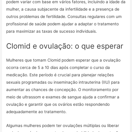
podem variar com base em vários fatores, incluindo a idade da
mulher, a causa subjacente da infertilidade e a presença de
outros problemas de fertilidade. Consultas regulares com um
profissional de saúde podem ajudar a adaptar o tratamento
para maximizar as taxas de sucesso individuais.
Clomid e ovulação: o que esperar
Mulheres que tomam Clomid podem esperar que a ovulação
ocorra cerca de 5 a 10 dias após completar o curso da
medicação. Este período é crucial para planejar relações
sexuais programadas ou inseminação intrauterina (IIU) para
aumentar as chances de concepção. O monitoramento por
meio de ultrassom e exames de sangue ajuda a confirmar a
ovulação e garantir que os ovários estão respondendo
adequadamente ao tratamento.
Algumas mulheres podem ter ovulações múltiplas ou liberar