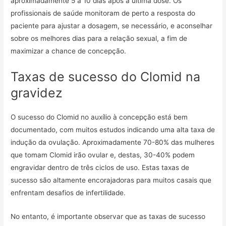
aproximadamente 5 a 10 dias após a última dose. Os
profissionais de saúde monitoram de perto a resposta do
paciente para ajustar a dosagem, se necessário, e aconselhar
sobre os melhores dias para a relação sexual, a fim de
maximizar a chance de concepção.
Taxas de sucesso do Clomid na
gravidez
O sucesso do Clomid no auxílio à concepção está bem
documentado, com muitos estudos indicando uma alta taxa de
indução da ovulação. Aproximadamente 70-80% das mulheres
que tomam Clomid irão ovular e, destas, 30-40% podem
engravidar dentro de três ciclos de uso. Estas taxas de
sucesso são altamente encorajadoras para muitos casais que
enfrentam desafios de infertilidade.
No entanto, é importante observar que as taxas de sucesso