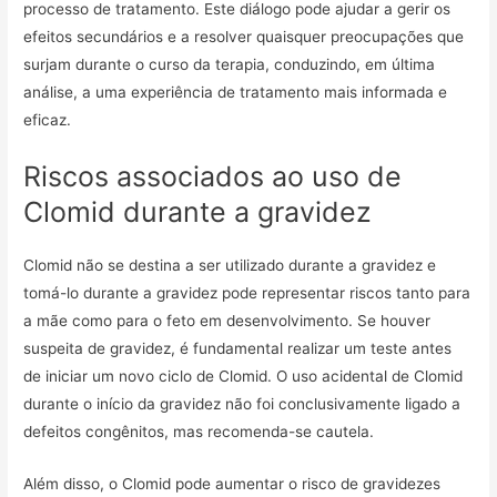
processo de tratamento. Este diálogo pode ajudar a gerir os
efeitos secundários e a resolver quaisquer preocupações que
surjam durante o curso da terapia, conduzindo, em última
análise, a uma experiência de tratamento mais informada e
eficaz.
Riscos associados ao uso de
Clomid durante a gravidez
Clomid não se destina a ser utilizado durante a gravidez e
tomá-lo durante a gravidez pode representar riscos tanto para
a mãe como para o feto em desenvolvimento. Se houver
suspeita de gravidez, é fundamental realizar um teste antes
de iniciar um novo ciclo de Clomid. O uso acidental de Clomid
durante o início da gravidez não foi conclusivamente ligado a
defeitos congênitos, mas recomenda-se cautela.
Além disso, o Clomid pode aumentar o risco de gravidezes