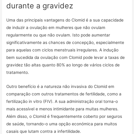
durante a gravidez
Uma das principais vantagens do Clomid é a sua capacidade
de induzir a ovulação em mulheres que não ovulam
regularmente ou que não ovulam. Isto pode aumentar
significativamente as chances de concepção, especialmente
para aquelas com ciclos menstruais irregulares. A indução
bem sucedida da ovulação com Clomid pode levar a taxas de
gravidez tão altas quanto 80% ao longo de vários ciclos de
tratamento.
Outro benefício é a natureza não invasiva do Clomid em
comparação com outros tratamentos de fertilidade, como a
fertilização in vitro (FIV). A sua administração oral torna-o
mais acessível e menos intimidante para muitas mulheres.
Além disso, o Clomid é frequentemente coberto por seguros
de saúde, tornando-o uma opção económica para muitos
casais que lutam contra a infertilidade.