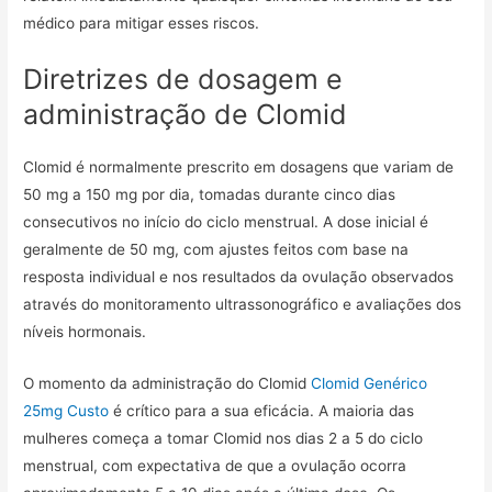
médico para mitigar esses riscos.
Diretrizes de dosagem e
administração de Clomid
Clomid é normalmente prescrito em dosagens que variam de
50 mg a 150 mg por dia, tomadas durante cinco dias
consecutivos no início do ciclo menstrual. A dose inicial é
geralmente de 50 mg, com ajustes feitos com base na
resposta individual e nos resultados da ovulação observados
através do monitoramento ultrassonográfico e avaliações dos
níveis hormonais.
O momento da administração do Clomid
Clomid Genérico
25mg Custo
é crítico para a sua eficácia. A maioria das
mulheres começa a tomar Clomid nos dias 2 a 5 do ciclo
menstrual, com expectativa de que a ovulação ocorra