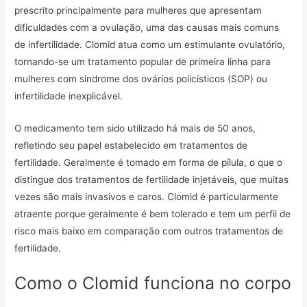
prescrito principalmente para mulheres que apresentam
dificuldades com a ovulação, uma das causas mais comuns
de infertilidade. Clomid atua como um estimulante ovulatório,
tornando-se um tratamento popular de primeira linha para
mulheres com síndrome dos ovários policísticos (SOP) ou
infertilidade inexplicável.
O medicamento tem sido utilizado há mais de 50 anos,
refletindo seu papel estabelecido em tratamentos de
fertilidade. Geralmente é tomado em forma de pílula, o que o
distingue dos tratamentos de fertilidade injetáveis, que muitas
vezes são mais invasivos e caros. Clomid é particularmente
atraente porque geralmente é bem tolerado e tem um perfil de
risco mais baixo em comparação com outros tratamentos de
fertilidade.
Como o Clomid funciona no corpo