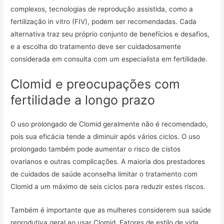
complexos, tecnologias de reprodução assistida, como a
fertilização in vitro (FIV), podem ser recomendadas. Cada
alternativa traz seu próprio conjunto de benefícios e desafios,
e a escolha do tratamento deve ser cuidadosamente
considerada em consulta com um especialista em fertilidade.
Clomid e preocupações com
fertilidade a longo prazo
O uso prolongado de Clomid geralmente não é recomendado,
pois sua eficácia tende a diminuir após vários ciclos. O uso
prolongado também pode aumentar o risco de cistos
ovarianos e outras complicações. A maioria dos prestadores
de cuidados de saúde aconselha limitar o tratamento com
Clomid a um máximo de seis ciclos para reduzir estes riscos.
Também é importante que as mulheres considerem sua saúde
reprodutiva geral ao usar Clomid. Fatores de estilo de vida,