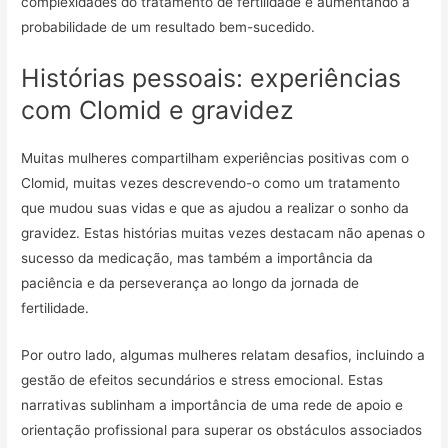
complexidades do tratamento de fertilidade e aumentando a
probabilidade de um resultado bem-sucedido.
Histórias pessoais: experiências
com Clomid e gravidez
Muitas mulheres compartilham experiências positivas com o
Clomid, muitas vezes descrevendo-o como um tratamento
que mudou suas vidas e que as ajudou a realizar o sonho da
gravidez. Estas histórias muitas vezes destacam não apenas o
sucesso da medicação, mas também a importância da
paciência e da perseverança ao longo da jornada de
fertilidade.
Por outro lado, algumas mulheres relatam desafios, incluindo a
gestão de efeitos secundários e stress emocional. Estas
narrativas sublinham a importância de uma rede de apoio e
orientação profissional para superar os obstáculos associados