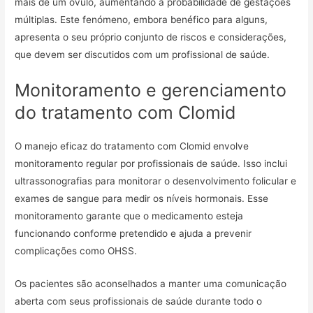
mais de um óvulo, aumentando a probabilidade de gestações
múltiplas. Este fenómeno, embora benéfico para alguns,
apresenta o seu próprio conjunto de riscos e considerações,
que devem ser discutidos com um profissional de saúde.
Monitoramento e gerenciamento
do tratamento com Clomid
O manejo eficaz do tratamento com Clomid envolve
monitoramento regular por profissionais de saúde. Isso inclui
ultrassonografias para monitorar o desenvolvimento folicular e
exames de sangue para medir os níveis hormonais. Esse
monitoramento garante que o medicamento esteja
funcionando conforme pretendido e ajuda a prevenir
complicações como OHSS.
Os pacientes são aconselhados a manter uma comunicação
aberta com seus profissionais de saúde durante todo o