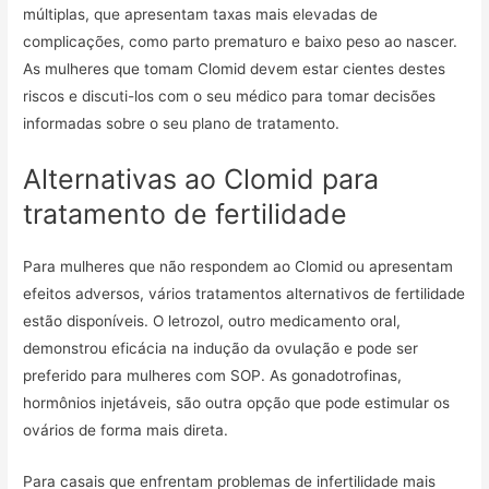
múltiplas, que apresentam taxas mais elevadas de
complicações, como parto prematuro e baixo peso ao nascer.
As mulheres que tomam Clomid devem estar cientes destes
riscos e discuti-los com o seu médico para tomar decisões
informadas sobre o seu plano de tratamento.
Alternativas ao Clomid para
tratamento de fertilidade
Para mulheres que não respondem ao Clomid ou apresentam
efeitos adversos, vários tratamentos alternativos de fertilidade
estão disponíveis. O letrozol, outro medicamento oral,
demonstrou eficácia na indução da ovulação e pode ser
preferido para mulheres com SOP. As gonadotrofinas,
hormônios injetáveis, são outra opção que pode estimular os
ovários de forma mais direta.
Para casais que enfrentam problemas de infertilidade mais