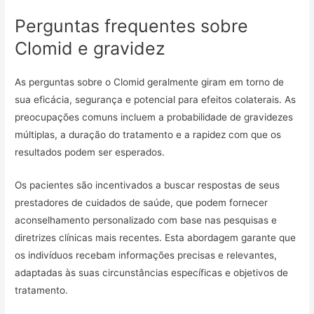
Perguntas frequentes sobre
Clomid e gravidez
As perguntas sobre o Clomid geralmente giram em torno de
sua eficácia, segurança e potencial para efeitos colaterais. As
preocupações comuns incluem a probabilidade de gravidezes
múltiplas, a duração do tratamento e a rapidez com que os
resultados podem ser esperados.
Os pacientes são incentivados a buscar respostas de seus
prestadores de cuidados de saúde, que podem fornecer
aconselhamento personalizado com base nas pesquisas e
diretrizes clínicas mais recentes. Esta abordagem garante que
os indivíduos recebam informações precisas e relevantes,
adaptadas às suas circunstâncias específicas e objetivos de
tratamento.