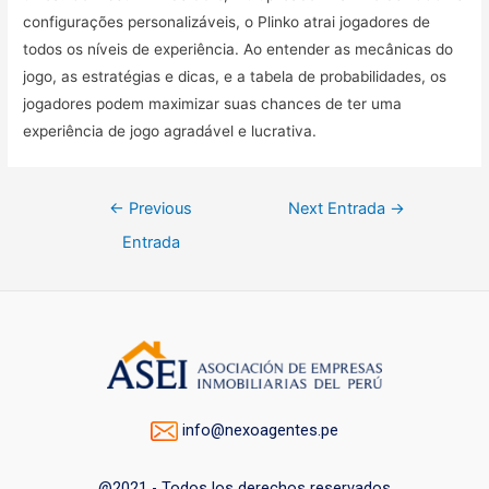
configurações personalizáveis, o Plinko atrai jogadores de
todos os níveis de experiência. Ao entender as mecânicas do
jogo, as estratégias e dicas, e a tabela de probabilidades, os
jogadores podem maximizar suas chances de ter uma
experiência de jogo agradável e lucrativa.
Navegación
←
Previous
Next Entrada
→
de
Entrada
entradas
info@nexoagentes.pe
@2021 - Todos los derechos reservados