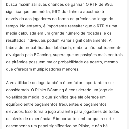
busca maximizar suas chances de ganhar. O RTP de 99%
significa que, em média, 99% do dinheiro apostado é
devolvido aos jogadores na forma de prêmios ao longo do
tempo. No entanto, é importante ressaltar que o RTP é uma
média calculada em um grande número de rodadas, e os
resultados individuais podem variar significativamente. A
tabela de probabilidades detalhada, embora não publicamente
divulgada pela BGaming, sugere que as posições mais centrais
da pirâmide possuem maior probabilidade de acerto, mesmo
que ofereçam multiplicadores menores.
A volatilidade do jogo também é um fator importante a ser
considerado. O Plinko BGaming é considerado um jogo de
volatilidade média, o que significa que ele oferece um
equilíbrio entre pagamentos frequentes e pagamentos
elevados. Isso torna o jogo atraente para jogadores de todos
os níveis de experiência. É importante lembrar que a sorte
desempenha um papel significativo no Plinko, e não há