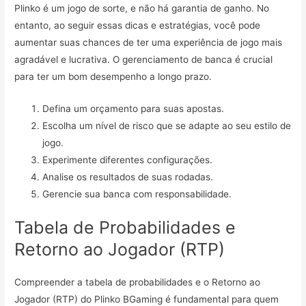
Plinko é um jogo de sorte, e não há garantia de ganho. No
entanto, ao seguir essas dicas e estratégias, você pode
aumentar suas chances de ter uma experiência de jogo mais
agradável e lucrativa. O gerenciamento de banca é crucial
para ter um bom desempenho a longo prazo.
Defina um orçamento para suas apostas.
Escolha um nível de risco que se adapte ao seu estilo de
jogo.
Experimente diferentes configurações.
Analise os resultados de suas rodadas.
Gerencie sua banca com responsabilidade.
Tabela de Probabilidades e
Retorno ao Jogador (RTP)
Compreender a tabela de probabilidades e o Retorno ao
Jogador (RTP) do Plinko BGaming é fundamental para quem