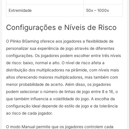
Extremidade
50x – 1000x
Configurações e Níveis de Risco
O Plinko BGaming oferece aos jogadores a flexibilidade de
personalizar sua experiência de jogo através de diferentes
configurações. Os jogadores podem escolher entre três níveis
de risco: baixo, normal e alto. O nível de risco afeta a
distribuição dos multiplicadores na pirâmide, com níveis mais
altos oferecendo maiores multiplicadores, mas também com
menor probabilidade de acerto. Além disso, os jogadores
podem selecionar o número de linhas de jogo entre 8 e 16, o
que também influencia a volatilidade do jogo. A escolha da
configuração ideal depende do estilo de jogo e da tolerância
ao risco de cada jogador.
O modo Manual permite que os jogadores controlem cada