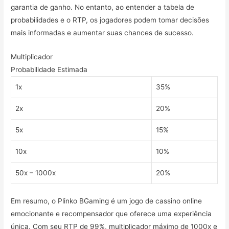
garantia de ganho. No entanto, ao entender a tabela de
probabilidades e o RTP, os jogadores podem tomar decisões
mais informadas e aumentar suas chances de sucesso.
Multiplicador
Probabilidade Estimada
1x
35%
2x
20%
5x
15%
10x
10%
50x – 1000x
20%
Em resumo, o Plinko BGaming é um jogo de cassino online
emocionante e recompensador que oferece uma experiência
única. Com seu RTP de 99%, multiplicador máximo de 1000x e